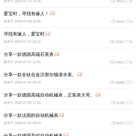
发布于 2026-07-13 15:36
9014
2
爱宝时，寻找有缘人！
发布于 2026-07-08 20:09
5918
4
寻找有缘人，爱宝时
发布于 2026-07-07 20:16
15397
8
分享一款德国高端石英表
发布于 2026-07-07 12:56
14824
6
分享一款全钛合金汉密尔顿潜水表。
发布于 2026-07-06 09:33
16086
7
分享一款德国高端自动机械表，正装表大哥。
发布于 2026-07-05 17:16
6765
7
分享一款法国的自动机械表
发布于 2026-07-05 09:03
5437
7
分享一款德国高端自动机械表