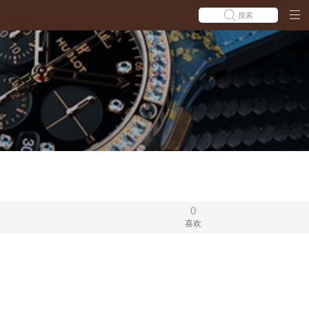
搜索
0
喜欢