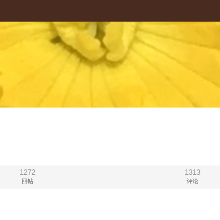
1272
1313
回帖
评论