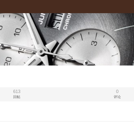
613
0
回帖
评论