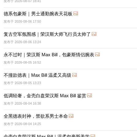
发布于 2026-08-07 18:41
德系包豪斯｜男士通勤腕表天花板
发布于 2026-08-06 17:50
复古空军氛围感｜荣汉斯大师飞行员太帅了
发布于 2026-08-06 13:24
永不过时｜荣汉斯 Max Bill，包豪斯情侣腕表
发布于 2026-08-05 16:52
不撞款德表｜Max Bill 温柔又高级
发布于 2026-08-05 13:23
低调轻奢，金壳白盘荣汉斯 Max Bill 鉴赏
发布于 2026-08-04 16:38
全黑德表封神，禁欲系男士本命
发布于 2026-08-04 14:25
金壳白盘荣汉斯 Max Bill｜温柔包豪斯美学