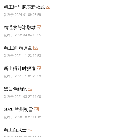
精工计时腕表新款式
发布于 2024-01-09 23:59
精通拿与冰墩墩
发布于 2022-04-04 13:35
精工迪 精通拿
发布于 2021-11-23 19:53
新出得计时狠毒
发布于 2021-11-01 23:33
黑白色绝配
发布于 2021-03-27 14:00
2020 兰州初雪
发布于 2020-10-27 11:12
精工白武士