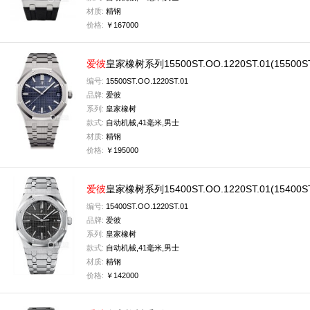
材质:
精钢
价格:
￥167000
爱彼
皇家橡树系列15500ST.OO.1220ST.01(15500
编号:
15500ST.OO.1220ST.01
品牌:
爱彼
系列:
皇家橡树
款式:
自动机械,41毫米,男士
材质:
精钢
价格:
￥195000
爱彼
皇家橡树系列15400ST.OO.1220ST.01(15400
编号:
15400ST.OO.1220ST.01
品牌:
爱彼
系列:
皇家橡树
款式:
自动机械,41毫米,男士
材质:
精钢
价格:
￥142000