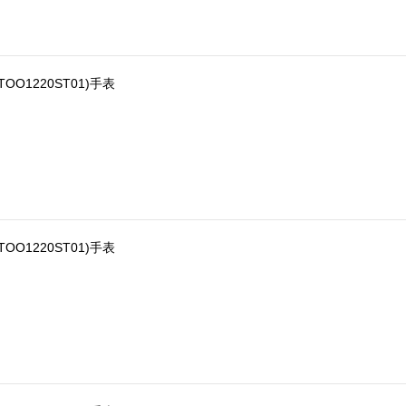
STOO1220ST01)手表
STOO1220ST01)手表