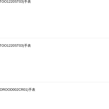
STOO1220ST03)手表
STOO1220ST03)手表
0OROOD002CR01)手表