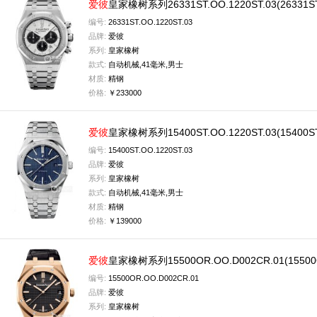
爱彼
皇家橡树系列26331ST.OO.1220ST.03(26331
编号:
26331ST.OO.1220ST.03
品牌:
爱彼
系列:
皇家橡树
款式:
自动机械,41毫米,男士
材质:
精钢
价格:
￥233000
爱彼
皇家橡树系列15400ST.OO.1220ST.03(15400
编号:
15400ST.OO.1220ST.03
品牌:
爱彼
系列:
皇家橡树
款式:
自动机械,41毫米,男士
材质:
精钢
价格:
￥139000
爱彼
皇家橡树系列15500OR.OO.D002CR.01(1550
编号:
15500OR.OO.D002CR.01
品牌:
爱彼
系列:
皇家橡树