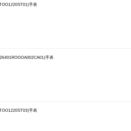
STOO1220ST01)手表
26401ROOOA002CA01)手表
STOO1220ST03)手表